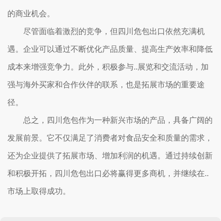
的商业机会。
尽管面临着激烈的竞争，但四川危包出口依然充满机
遇。企业可以通过不断优化产品质量、提高生产效率和降低
成本来增强竞争力。此外，积极参与..展览和交流活动，加
强与海外买家和合作伙伴的联系，也是拓展市场的重要途
径。
总之，四川危包作为一种新兴市场的产品，具备广阔的
发展前景。它不仅满足了消费者对食品安全和质量的需求，
还为企业提供了拓展市场、增加利润的机遇。通过持续创新
和积极开拓，四川危包出口必将赢得更多商机，并继续在..
市场上取得成功。