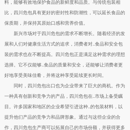
料，能够有效地保护食品的新鲜度和品质。与传统包装相
比，四川危包具有更好的密封性和防潮性，可以延长食品的
保质期，并保持其原始口感和营养价值。
新兴市场对于四川危包的需求不断增长。随着经济的发
展和人们对健康生活方式的追求，消费者对..食品和安全包
装的需求也在不断提高。四川危包正是满足这种需求的理想
选择。它不仅能够..食品的质量和安全，还能够让消费者更
好地享受美味佳肴，并将这种享受延续更长时间。
同时，四川危包出口也为企业带来了巨大的商机。作为
一种具有创新和竞争力的产品，四川危包在..市场上备受瞩
目。许多国家和地区的企业希望引进这种..的包装材料，以
提升他们产品的竞争力和品牌形象。通过与这些企业的合
作，四川危包生产商可以拓展自己的市场份额，并获得更多