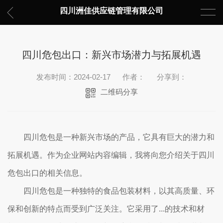
四川洲佳供应链管理有限公司
四川危包出口：新兴市场潜力与拓展机遇
发布时间：2024-02-17
作者：
分享到：
二维码分享
四川危包是一种新兴市场的产品，它具有巨大的潜力和
拓展机遇。作为企业网站内容编辑，我将向您介绍关于四川
危包出口的相关信息。
四川危包是一种独特的食品包装材料，以其高质量、环
保和创新的特点而受到广泛关注。它采用了...的技术和材