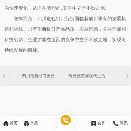
的快速变化，从而在激烈的..竞争中立于不败之地。
总体而言，四川危包出口行业面临着前所未有的发展机
遇和挑战。只有不断提升产品品质，拓展市场，关注环保和
科技创新，企业才能在激烈的竞争中立于不败之地，实现可
持续发展的目标。
四川危包出口重要性及市场前景展望
传统技艺与现代生活：四川实木熏蒸托盘的传承与创新
首页
产品
合作
联系