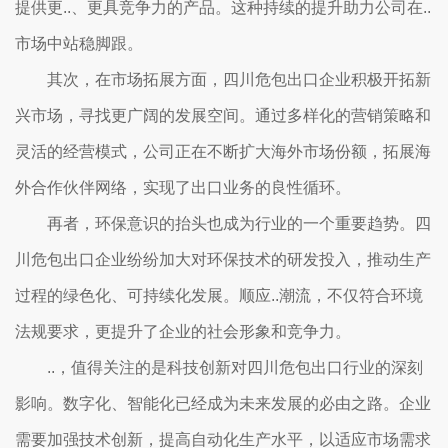
提供更..、更具竞争力的产品。这种持续的提升助力公司在..
市场中站稳脚跟。
其次，在市场拓展方面，四川危包出口企业积极开拓新
兴市场，寻找更广阔的发展空间。通过多样化的营销策略和
灵活的经营模式，公司正在不断扩大海外市场份额，拓展海
外合作伙伴网络，实现了出口业务的良性循环。
再者，环保意识的抬头也成为行业的一个重要趋势。四
川危包出口企业纷纷加大对环保技术的研发投入，推动生产
过程的绿色化、可持续化发展。顺应..潮流，不仅符合环境
法规要求，更提升了企业的社会形象和竞争力。
..，值得关注的是科技创新对四川危包出口行业的深刻
影响。数字化、智能化已经成为未来发展的必由之路。企业
需要加强技术创新，提高自动化生产水平，以适应市场需求