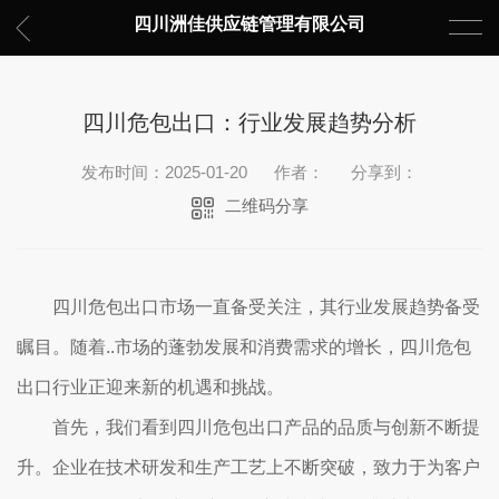
四川洲佳供应链管理有限公司
四川危包出口：行业发展趋势分析
发布时间：2025-01-20
作者：
分享到：
二维码分享
四川危包出口市场一直备受关注，其行业发展趋势备受
瞩目。随着..市场的蓬勃发展和消费需求的增长，四川危包
出口行业正迎来新的机遇和挑战。
首先，我们看到四川危包出口产品的品质与创新不断提
升。企业在技术研发和生产工艺上不断突破，致力于为客户