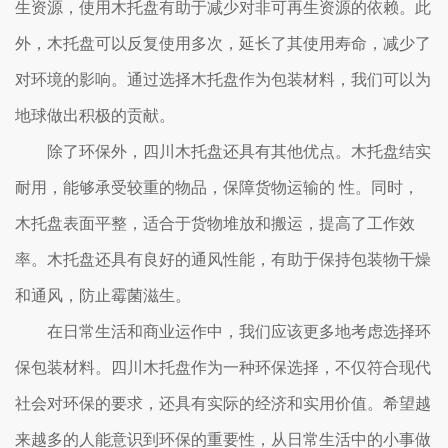
生资源，使用木托盘有助于减少对非可再生资源的依赖。此
外，木托盘可以反复使用多次，延长了其使用寿命，减少了
对环境的影响。通过选择木托盘作为包装材料，我们可以为
地球做出积极的贡献。
除了环保外，四川木托盘还具有其他优点。木托盘结实
耐用，能够承受较重的物品，保障货物运输的 性。同时，
木托盘表面平整，适合于货物堆放和搬运，提高了工作效
率。木托盘还具有良好的通风性能，有助于保持包装物干燥
和通风，防止霉菌滋生。
在日常生活和商业运作中，我们应该更多地考虑选择环
保包装材料。四川木托盘作为一种环保选择，不仅符合现代
社会对环保的要求，还具有实际的经济和实用价值。希望越
来越多的人能意识到环保的重要性，从日常生活中的小事做