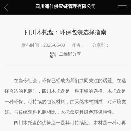
四川洲佳供应链管理有限公司
四川木托盘：环保包装选择指南
发布时间：2025-05-09
作者：
分享到：
二维码分享
在当今社会，环保已经成为我们共同关注的话题。在选
择合适的包装时，四川木托盘是一种不错的选择。木托盘是
一种环保、可持续的包装材料，由天然木材制成，对环境友
好。与传统塑料包装相比，木托盘更具绿色环保特性。
四川木托盘的优势之一是其可持续性。木材是一种可再